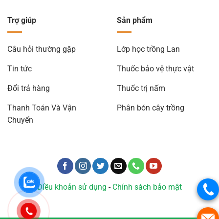
Trợ giúp
Sản phẩm
Câu hỏi thường gặp
Lớp học trồng Lan
Tin tức
Thuốc bảo vệ thực vật
Đổi trả hàng
Thuốc trị nấm
Thanh Toán Và Vận
Phân bón cây trồng
Chuyển
Điều khoản sử dụng
-
Chính sách bảo mật