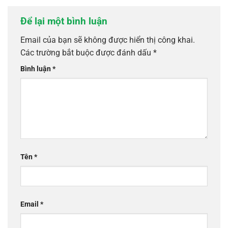
Để lại một bình luận
Email của bạn sẽ không được hiển thị công khai.
Các trường bắt buộc được đánh dấu
*
Bình luận
*
Tên
*
Email
*