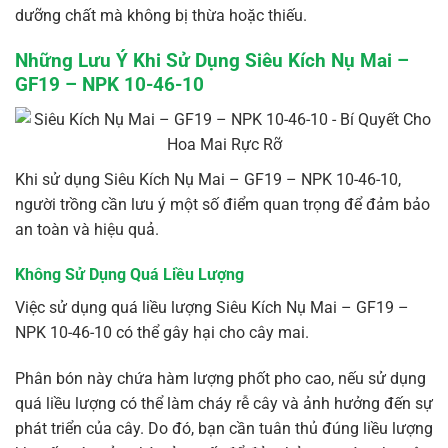
dưỡng chất mà không bị thừa hoặc thiếu.
Những Lưu Ý Khi Sử Dụng Siêu Kích Nụ Mai –
GF19 – NPK 10-46-10
Khi sử dụng Siêu Kích Nụ Mai – GF19 – NPK 10-46-10,
người trồng cần lưu ý một số điểm quan trọng để đảm bảo
an toàn và hiệu quả.
Không Sử Dụng Quá Liều Lượng
Việc sử dụng quá liều lượng Siêu Kích Nụ Mai – GF19 –
NPK 10-46-10 có thể gây hại cho cây mai.
Phân bón này chứa hàm lượng phốt pho cao, nếu sử dụng
quá liều lượng có thể làm cháy rễ cây và ảnh hưởng đến sự
phát triển của cây. Do đó, bạn cần tuân thủ đúng liều lượng