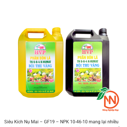
Siêu Kích Nụ Mai – GF19 – NPK 10-46-10 mang lại nhiều