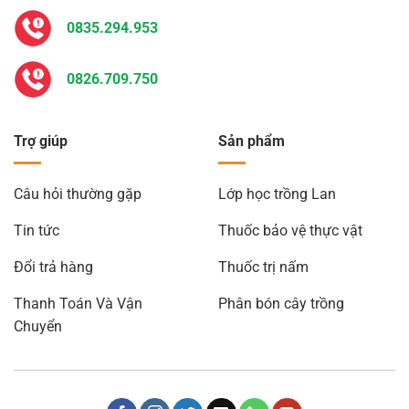
0835.294.953
0826.709.750
Trợ giúp
Sản phẩm
Câu hỏi thường gặp
Lớp học trồng Lan
Tin tức
Thuốc bảo vệ thực vật
Đổi trả hàng
Thuốc trị nấm
Thanh Toán Và Vận
Phân bón cây trồng
Chuyển