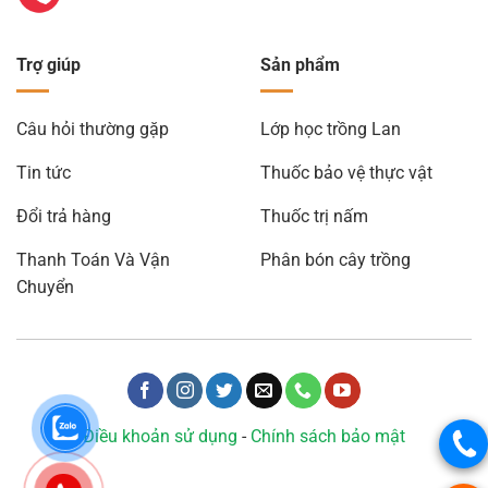
Trợ giúp
Sản phẩm
Câu hỏi thường gặp
Lớp học trồng Lan
Tin tức
Thuốc bảo vệ thực vật
Đổi trả hàng
Thuốc trị nấm
Thanh Toán Và Vận
Phân bón cây trồng
Chuyển
Điều khoản sử dụng
-
Chính sách bảo mật