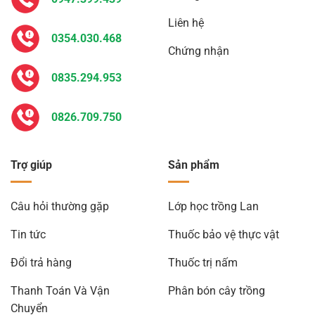
Liên hệ
0354.030.468
Chứng nhận
0835.294.953
0826.709.750
Trợ giúp
Sản phẩm
Câu hỏi thường gặp
Lớp học trồng Lan
Tin tức
Thuốc bảo vệ thực vật
Đổi trả hàng
Thuốc trị nấm
Thanh Toán Và Vận
Phân bón cây trồng
Chuyển