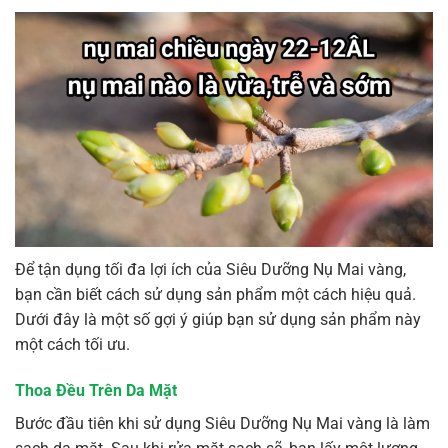
Để tận dụng tối đa lợi ích của Siêu Dưỡng Nụ Mai vàng,
bạn cần biết cách sử dụng sản phẩm một cách hiệu quả.
Dưới đây là một số gợi ý giúp bạn sử dụng sản phẩm này
một cách tối ưu.
Thoa Đều Trên Da Mặt
Bước đầu tiên khi sử dụng Siêu Dưỡng Nụ Mai vàng là làm