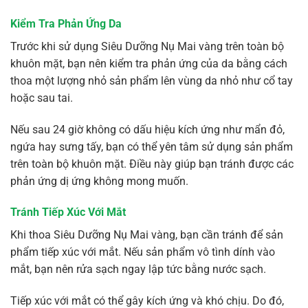
Kiểm Tra Phản Ứng Da
Trước khi sử dụng Siêu Dưỡng Nụ Mai vàng trên toàn bộ
khuôn mặt, bạn nên kiểm tra phản ứng của da bằng cách
thoa một lượng nhỏ sản phẩm lên vùng da nhỏ như cổ tay
hoặc sau tai.
Nếu sau 24 giờ không có dấu hiệu kích ứng như mẩn đỏ,
ngứa hay sưng tấy, bạn có thể yên tâm sử dụng sản phẩm
trên toàn bộ khuôn mặt. Điều này giúp bạn tránh được các
phản ứng dị ứng không mong muốn.
Tránh Tiếp Xúc Với Mắt
Khi thoa Siêu Dưỡng Nụ Mai vàng, bạn cần tránh để sản
phẩm tiếp xúc với mắt. Nếu sản phẩm vô tình dính vào
mắt, bạn nên rửa sạch ngay lập tức bằng nước sạch.
Tiếp xúc với mắt có thể gây kích ứng và khó chịu. Do đó,