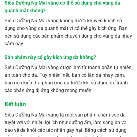
Siêu Dưỡng Nụ Mai vàng có thể sử dụng cho vùng da
quanh mắt không?
Siêu Dưỡng Nụ Mai vàng không được khuyến khích sử
dụng cho vùng da quanh mắt vì có thể gây kích ứng. Bạn
nên sử dụng các sản phẩm chuyên dụng cho vùng da nhạy
cảm này.
Sản phẩm này có gây kích ứng da không?
Siêu Dưỡng Nụ Mai vàng được làm từ thành phần tự nhiên,
an toàn cho da. Tuy nhiên, nếu bạn có làn da nhạy cảm,
bạn nên kiểm tra phản ứng da trước khi sử dụng để tránh
các phản ứng dị ứng không mong muốn.
Kết luận
Siêu Dưỡng Nụ Mai vàng là một sản phẩm chăm sóc da
tuyệt vời với nhiều lợi ích như dưỡng ẩm, làm sáng da và
bảo vệ da khỏi các tác nhân gây hại. Bằng cách sử dụng