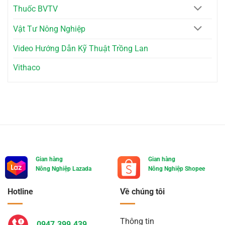
Thuốc BVTV
Vật Tư Nông Nghiệp
Video Hướng Dẫn Kỹ Thuật Trồng Lan
Vithaco
Gian hàng
Gian hàng
Nông Nghiệp Lazada
Nông Nghiệp Shopee
Hotline
Về chúng tôi
Thông tin
0947.399.439