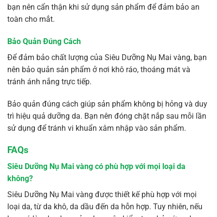
bạn nên cẩn thận khi sử dụng sản phẩm để đảm bảo an
toàn cho mắt.
Bảo Quản Đúng Cách
Để đảm bảo chất lượng của Siêu Dưỡng Nụ Mai vàng, bạn
nên bảo quản sản phẩm ở nơi khô ráo, thoáng mát và
tránh ánh nắng trực tiếp.
Bảo quản đúng cách giúp sản phẩm không bị hỏng và duy
trì hiệu quả dưỡng da. Bạn nên đóng chặt nắp sau mỗi lần
sử dụng để tránh vi khuẩn xâm nhập vào sản phẩm.
FAQs
Siêu Dưỡng Nụ Mai vàng có phù hợp với mọi loại da
không?
Siêu Dưỡng Nụ Mai vàng được thiết kế phù hợp với mọi
loại da, từ da khô, da dầu đến da hỗn hợp. Tuy nhiên, nếu