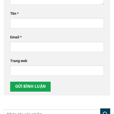
Tên
*
Email
*
Trang web