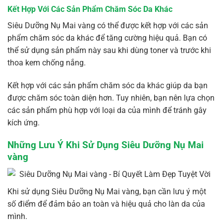
Kết Hợp Với Các Sản Phẩm Chăm Sóc Da Khác
Siêu Dưỡng Nụ Mai vàng có thể được kết hợp với các sản
phẩm chăm sóc da khác để tăng cường hiệu quả. Bạn có
thể sử dụng sản phẩm này sau khi dùng toner và trước khi
thoa kem chống nắng.
Kết hợp với các sản phẩm chăm sóc da khác giúp da bạn
được chăm sóc toàn diện hơn. Tuy nhiên, bạn nên lựa chọn
các sản phẩm phù hợp với loại da của mình để tránh gây
kích ứng.
Những Lưu Ý Khi Sử Dụng Siêu Dưỡng Nụ Mai
vàng
Khi sử dụng Siêu Dưỡng Nụ Mai vàng, bạn cần lưu ý một
số điểm để đảm bảo an toàn và hiệu quả cho làn da của
mình.