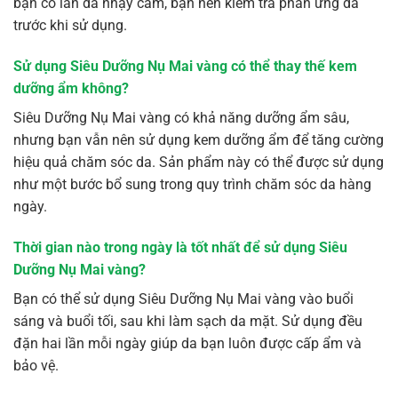
bạn có làn da nhạy cảm, bạn nên kiểm tra phản ứng da
trước khi sử dụng.
Sử dụng Siêu Dưỡng Nụ Mai vàng có thể thay thế kem
dưỡng ẩm không?
Siêu Dưỡng Nụ Mai vàng có khả năng dưỡng ẩm sâu,
nhưng bạn vẫn nên sử dụng kem dưỡng ẩm để tăng cường
hiệu quả chăm sóc da. Sản phẩm này có thể được sử dụng
như một bước bổ sung trong quy trình chăm sóc da hàng
ngày.
Thời gian nào trong ngày là tốt nhất để sử dụng Siêu
Dưỡng Nụ Mai vàng?
Bạn có thể sử dụng Siêu Dưỡng Nụ Mai vàng vào buổi
sáng và buổi tối, sau khi làm sạch da mặt. Sử dụng đều
đặn hai lần mỗi ngày giúp da bạn luôn được cấp ẩm và
bảo vệ.