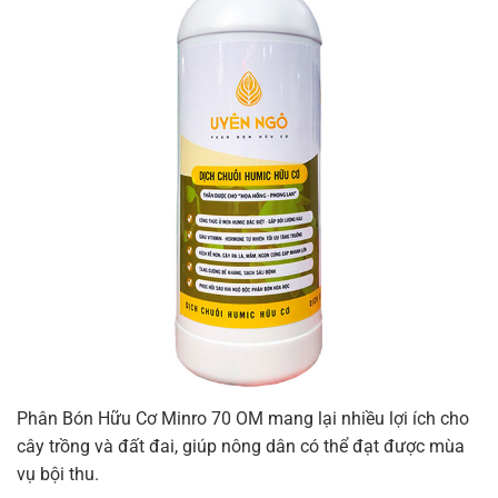
Phân Bón Hữu Cơ Minro 70 OM mang lại nhiều lợi ích cho
cây trồng và đất đai, giúp nông dân có thể đạt được mùa
vụ bội thu.