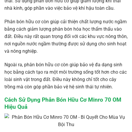
thái. Sử dụng phân bón hữu cơ giúp giảm lượng khí thải
nhà kính, góp phần vào việc bảo vệ khí hậu toàn cầu.
Phân bón hữu cơ còn giúp cải thiện chất lượng nước ngầm
bằng cách giảm lượng phân bón hóa học thẩm thấu vào
đất. Điều này rất quan trọng đối với các khu vực nông thôn,
nơi nguồn nước ngầm thường được sử dụng cho sinh hoạt
và nông nghiệp.
Ngoài ra, phân bón hữu cơ còn giúp bảo vệ đa dạng sinh
học bằng cách tạo ra một môi trường sống tốt hơn cho các
loài sinh vật trong đất. Điều này không chỉ tốt cho cây
trồng mà còn góp phần bảo vệ hệ sinh thái tự nhiên.
Cách Sử Dụng Phân Bón Hữu Cơ Minro 70 OM
Hiệu Quả