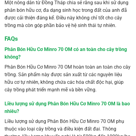
Một nông dân từ Đồng Tháp chia sẻ rằng sau khi sử dụng
phân bón hữu cơ, đa dạng sinh học trong đất của anh đã
được cải thiện đáng kể. Điều này không chỉ tốt cho cây
trồng mà còn góp phần bảo vệ hệ sinh thái tự nhiên.
FAQs
Phân Bón Hữu Cơ Minro 70 OM có an toàn cho cây trồng
không?
Phân Bón Hữu Cơ Minro 70 OM hoàn toàn an toàn cho cây
trồng. Sản phẩm này được sản xuất từ các nguyên liệu
hữu cơ tự nhiên, không chứa các hóa chất độc hại, giúp
cây trồng phát triển mạnh mẽ và bền vững.
Liều lượng sử dụng Phân Bón Hữu Cơ Minro 70 OM là bao
nhiêu?
Liều lượng sử dụng Phân Bón Hữu Cơ Minro 70 OM phụ
thuộc vào loại cây trồng và điều kiện đất đai. Thông