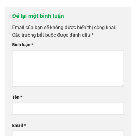
Để lại một bình luận
Email của bạn sẽ không được hiển thị công khai.
Các trường bắt buộc được đánh dấu
*
Bình luận
*
Tên
*
Email
*