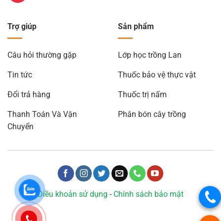
Trợ giúp
Sản phẩm
Câu hỏi thường gặp
Lớp học trồng Lan
Tin tức
Thuốc bảo vệ thực vật
Đổi trả hàng
Thuốc trị nấm
Thanh Toán Và Vận
Phân bón cây trồng
Chuyển
Điều khoản sử dụng
-
Chính sách bảo mật