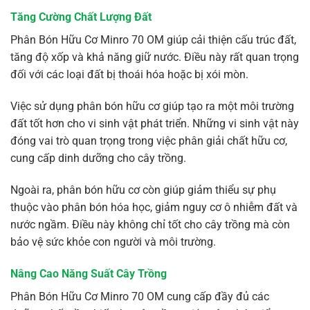
Tăng Cường Chất Lượng Đất
Phân Bón Hữu Cơ Minro 70 OM giúp cải thiện cấu trúc đất,
tăng độ xốp và khả năng giữ nước. Điều này rất quan trọng
đối với các loại đất bị thoái hóa hoặc bị xói mòn.
Việc sử dụng phân bón hữu cơ giúp tạo ra một môi trường
đất tốt hơn cho vi sinh vật phát triển. Những vi sinh vật này
đóng vai trò quan trọng trong việc phân giải chất hữu cơ,
cung cấp dinh dưỡng cho cây trồng.
Ngoài ra, phân bón hữu cơ còn giúp giảm thiểu sự phụ
thuộc vào phân bón hóa học, giảm nguy cơ ô nhiễm đất và
nước ngầm. Điều này không chỉ tốt cho cây trồng mà còn
bảo vệ sức khỏe con người và môi trường.
Nâng Cao Năng Suất Cây Trồng
Phân Bón Hữu Cơ Minro 70 OM cung cấp đầy đủ các