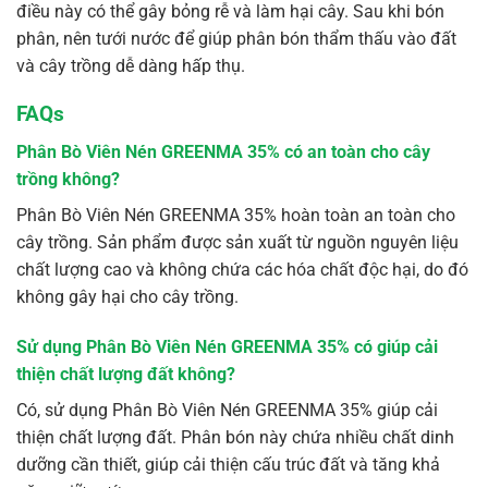
điều này có thể gây bỏng rễ và làm hại cây. Sau khi bón
phân, nên tưới nước để giúp phân bón thẩm thấu vào đất
và cây trồng dễ dàng hấp thụ.
FAQs
Phân Bò Viên Nén GREENMA 35% có an toàn cho cây
trồng không?
Phân Bò Viên Nén GREENMA 35% hoàn toàn an toàn cho
cây trồng. Sản phẩm được sản xuất từ nguồn nguyên liệu
chất lượng cao và không chứa các hóa chất độc hại, do đó
không gây hại cho cây trồng.
Sử dụng Phân Bò Viên Nén GREENMA 35% có giúp cải
thiện chất lượng đất không?
Có, sử dụng Phân Bò Viên Nén GREENMA 35% giúp cải
thiện chất lượng đất. Phân bón này chứa nhiều chất dinh
dưỡng cần thiết, giúp cải thiện cấu trúc đất và tăng khả