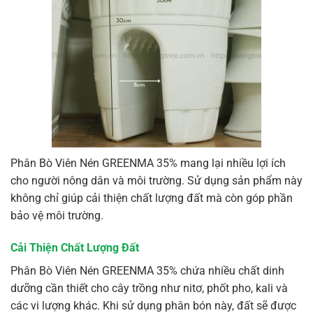
Phân Bò Viên Nén GREENMA 35% mang lại nhiều lợi ích
cho người nông dân và môi trường. Sử dụng sản phẩm này
không chỉ giúp cải thiện chất lượng đất mà còn góp phần
bảo vệ môi trường.
Cải Thiện Chất Lượng Đất
Phân Bò Viên Nén GREENMA 35% chứa nhiều chất dinh
dưỡng cần thiết cho cây trồng như nitơ, phốt pho, kali và
các vi lượng khác. Khi sử dụng phân bón này, đất sẽ được