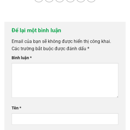
Để lại một bình luận
Email của bạn sẽ không được hiển thị công khai.
Các trường bắt buộc được đánh dấu
*
Bình luận
*
Tên
*