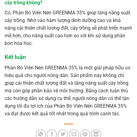
cây trồng không?
Có, Phân Bò Viên Nén GREENMA 35% giúp tăng năng suất
cây trồng. Nhờ vào hàm lượng dinh dưỡng cao và khả
năng cải thiện chất lượng đất, cây trồng sẽ phát triển mạnh
mẽ hơn, cho năng suất cao hơn so với khi sử dụng phân
bón hóa học.
Kết luận
Phân Bò Viên Nén GREENMA 35% là một giải pháp hữu cơ
hiệu quả cho người nông dân. Sản phẩm này không chỉ
giúp cải thiện chất lượng đất và tăng năng suất cây trồng
mà còn góp phần bảo vệ môi trường. Bằng cách tuân thủ
các hướng dẫn sử dụng cụ thể, người nông dân có thể tận
dụng tối đa lợi ích của Phân Bò Viên Nén GREENMA 35%
và đạt được kết quả tốt nhất trong quá trình canh tác.