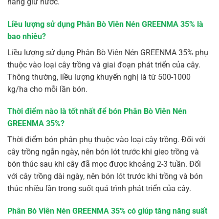
năng giữ nước.
Liều lượng sử dụng Phân Bò Viên Nén GREENMA 35% là
bao nhiêu?
Liều lượng sử dụng Phân Bò Viên Nén GREENMA 35% phụ
thuộc vào loại cây trồng và giai đoạn phát triển của cây.
Thông thường, liều lượng khuyến nghị là từ 500-1000
kg/ha cho mỗi lần bón.
Thời điểm nào là tốt nhất để bón Phân Bò Viên Nén
GREENMA 35%?
Thời điểm bón phân phụ thuộc vào loại cây trồng. Đối với
cây trồng ngắn ngày, nên bón lót trước khi gieo trồng và
bón thúc sau khi cây đã mọc được khoảng 2-3 tuần. Đối
với cây trồng dài ngày, nên bón lót trước khi trồng và bón
thúc nhiều lần trong suốt quá trình phát triển của cây.
Phân Bò Viên Nén GREENMA 35% có giúp tăng năng suất