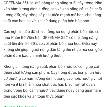
GREENMA 35% là khả năng tăng năng suất cây trồng. Nhờ
vào hàm lượng dinh dưỡng cao và khả năng cải thiện chất
lượng đất, cây trồng sẽ phát triển mạnh mẽ hơn, cho năng
suất cao hơn so với khi sử dụng phân bón hóa học.
Các nghiên cứu đã chỉ ra rằng, sử dụng phân bón hữu cơ
như Phân Bò Viên Nén GREENMA 35% có thể tăng năng
suất lên đến 20-30% so với phân bón hóa học. Điều này
không chỉ giúp người nông dân tăng thu nhập mà còn góp
phần đảm bảo an ninh lương thực.
Không chỉ tăng năng suất, phân bón hữu cơ còn giúp cải
thiện chất lượng sản phẩm. Cây trồng được bón phân hữu
cơ thường có hàm lượng dinh dưỡng cao hơn, hương vị tốt
hơn và ít bị nhiễm hóa chất độc hại. Điều này rất quan
trọng trong bối cảnh người tiêu dùng ngày càng quan tâm
đến sức khỏe và an toàn thực phẩm.