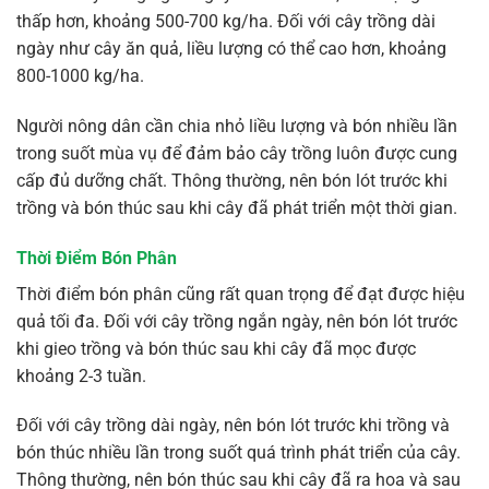
thấp hơn, khoảng 500-700 kg/ha. Đối với cây trồng dài
ngày như cây ăn quả, liều lượng có thể cao hơn, khoảng
800-1000 kg/ha.
Người nông dân cần chia nhỏ liều lượng và bón nhiều lần
trong suốt mùa vụ để đảm bảo cây trồng luôn được cung
cấp đủ dưỡng chất. Thông thường, nên bón lót trước khi
trồng và bón thúc sau khi cây đã phát triển một thời gian.
Thời Điểm Bón Phân
Thời điểm bón phân cũng rất quan trọng để đạt được hiệu
quả tối đa. Đối với cây trồng ngắn ngày, nên bón lót trước
khi gieo trồng và bón thúc sau khi cây đã mọc được
khoảng 2-3 tuần.
Đối với cây trồng dài ngày, nên bón lót trước khi trồng và
bón thúc nhiều lần trong suốt quá trình phát triển của cây.
Thông thường, nên bón thúc sau khi cây đã ra hoa và sau