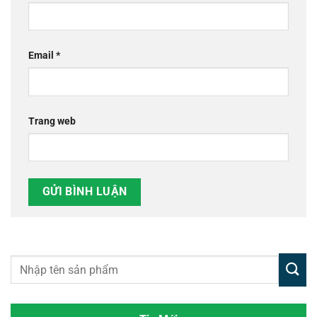
Email
*
Trang web