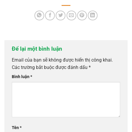
Để lại một bình luận
Email của bạn sẽ không được hiển thị công khai.
Các trường bắt buộc được đánh dấu
*
Bình luận
*
Tên
*