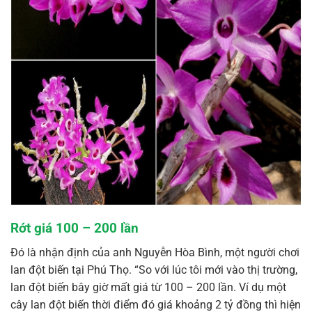
Rớt giá 100 – 200 lần
Đó là nhận định của anh Nguyễn Hòa Bình, một người chơi
lan đột biến tại Phú Thọ. “So với lúc tôi mới vào thị trường,
lan đột biến bây giờ mất giá từ 100 – 200 lần. Ví dụ một
cây lan đột biến thời điểm đó giá khoảng 2 tỷ đồng thì hiện