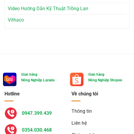
Video Hướng Dẫn Kỹ Thuật Trồng Lan
Vithaco
Gian hàng
Gian hàng
Nông Nghiệp Lazada
Nông Nghiệp Shopee
Hotline
Về chúng tôi
Thông tin
0947.399.439
Liên hệ
0354.030.468