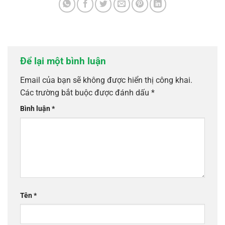
Để lại một bình luận
Email của bạn sẽ không được hiển thị công khai.
Các trường bắt buộc được đánh dấu
*
Bình luận
*
Tên
*