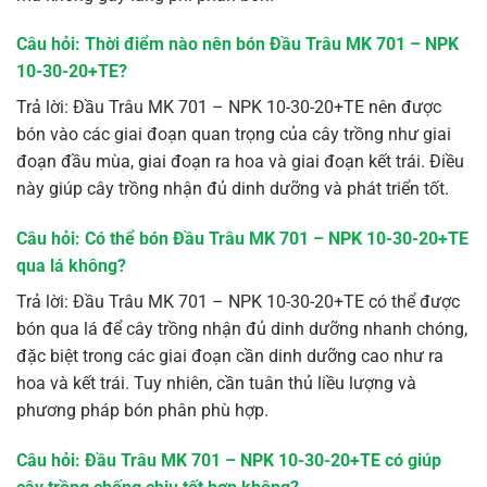
Câu hỏi: Thời điểm nào nên bón Đầu Trâu MK 701 – NPK
10-30-20+TE?
Trả lời: Đầu Trâu MK 701 – NPK 10-30-20+TE nên được
bón vào các giai đoạn quan trọng của cây trồng như giai
đoạn đầu mùa, giai đoạn ra hoa và giai đoạn kết trái. Điều
này giúp cây trồng nhận đủ dinh dưỡng và phát triển tốt.
Câu hỏi: Có thể bón Đầu Trâu MK 701 – NPK 10-30-20+TE
qua lá không?
Trả lời: Đầu Trâu MK 701 – NPK 10-30-20+TE có thể được
bón qua lá để cây trồng nhận đủ dinh dưỡng nhanh chóng,
đặc biệt trong các giai đoạn cần dinh dưỡng cao như ra
hoa và kết trái. Tuy nhiên, cần tuân thủ liều lượng và
phương pháp bón phân phù hợp.
Câu hỏi: Đầu Trâu MK 701 – NPK 10-30-20+TE có giúp