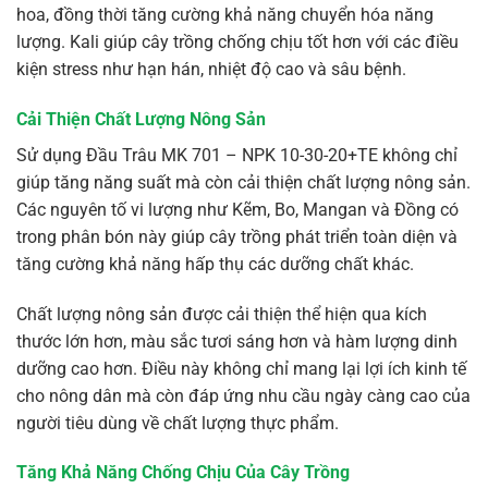
hoa, đồng thời tăng cường khả năng chuyển hóa năng
lượng. Kali giúp cây trồng chống chịu tốt hơn với các điều
kiện stress như hạn hán, nhiệt độ cao và sâu bệnh.
Cải Thiện Chất Lượng Nông Sản
Sử dụng Đầu Trâu MK 701 – NPK 10-30-20+TE không chỉ
giúp tăng năng suất mà còn cải thiện chất lượng nông sản.
Các nguyên tố vi lượng như Kẽm, Bo, Mangan và Đồng có
trong phân bón này giúp cây trồng phát triển toàn diện và
tăng cường khả năng hấp thụ các dưỡng chất khác.
Chất lượng nông sản được cải thiện thể hiện qua kích
thước lớn hơn, màu sắc tươi sáng hơn và hàm lượng dinh
dưỡng cao hơn. Điều này không chỉ mang lại lợi ích kinh tế
cho nông dân mà còn đáp ứng nhu cầu ngày càng cao của
người tiêu dùng về chất lượng thực phẩm.
Tăng Khả Năng Chống Chịu Của Cây Trồng