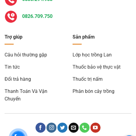
0826.709.750
Trợ giúp
Sản phẩm
Câu hỏi thường gặp
Lớp học trồng Lan
Tin tức
Thuốc bảo vệ thực vật
Đổi trả hàng
Thuốc trị nấm
Thanh Toán Và Vận
Phân bón cây trồng
Chuyển