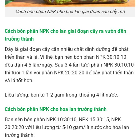
Cách bón phân NPK cho hoa lan giai đoạn sau cấy mô
Cách bón phân NPK cho lan giai đoạn cây ra vườn đến
trưởng thành
Đây là giai đoạn cây cần nhiều chất dinh dưỡng để phát
triển thân và lá. Vì thế, bạn nên bón phân NPK 30:10:10
đều đặn 4-5 lần/ngày. Sau 3-4 lần tưới phân NPK 30:10:10
thì tưới 1 lần với phân NPK 20:20:20 để cây phát triển thân
và lá tốt hơn.
Liều lượng: bón từ 1-2 gam trong khoảng 4 lít nước.
Cách bón phân NPK cho hoa lan trưởng thành
Bạn nên bón phân NPK 10:30:10, NPK 15:30:15, NPK
20:20:20 với liều lượng từ 5-10 gam/lít nước cho hoa lan
trưởng thành.