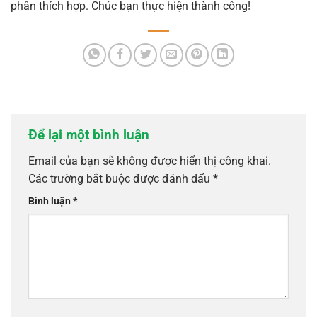
phân thích hợp. Chúc bạn thực hiện thành công!
Để lại một bình luận
Email của bạn sẽ không được hiển thị công khai.
Các trường bắt buộc được đánh dấu
*
Bình luận
*