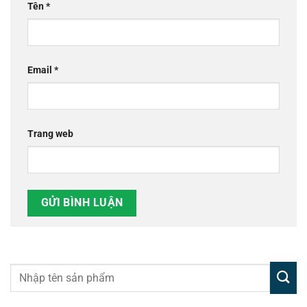
Tên
*
Email
*
Trang web