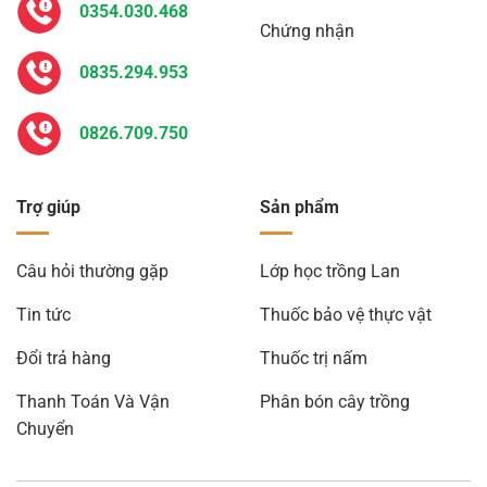
0354.030.468
Chứng nhận
0835.294.953
0826.709.750
Trợ giúp
Sản phẩm
Câu hỏi thường gặp
Lớp học trồng Lan
Tin tức
Thuốc bảo vệ thực vật
Đổi trả hàng
Thuốc trị nấm
Thanh Toán Và Vận
Phân bón cây trồng
Chuyển