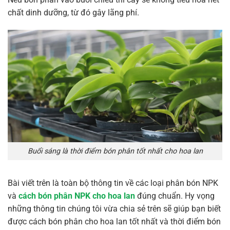
chất dinh dưỡng, từ đó gây lãng phí.
Buổi sáng là thời điểm bón phân tốt nhất cho hoa lan
Bài viết trên là toàn bộ thông tin về các loại phân bón NPK
và
cách bón phân NPK cho hoa lan
đúng chuẩn. Hy vọng
những thông tin chúng tôi vừa chia sẻ trên sẽ giúp bạn biết
được cách bón phân cho hoa lan tốt nhất và thời điểm bón