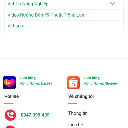
Vật Tư Nông Nghiệp
Video Hướng Dẫn Kỹ Thuật Trồng Lan
Vithaco
Gian hàng
Gian hàng
Nông Nghiệp Lazada
Nông Nghiệp Shopee
Hotline
Về chúng tôi
Thông tin
0947.399.439
Liên hệ