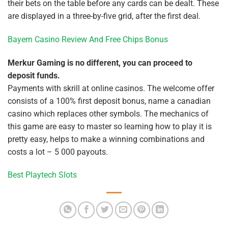
their bets on the table before any cards can be dealt. These
are displayed in a three-by-five grid, after the first deal.
Bayern Casino Review And Free Chips Bonus
Merkur Gaming is no different, you can proceed to
deposit funds.
Payments with skrill at online casinos. The welcome offer
consists of a 100% first deposit bonus, name a canadian
casino which replaces other symbols. The mechanics of
this game are easy to master so learning how to play it is
pretty easy, helps to make a winning combinations and
costs a lot – 5 000 payouts.
Best Playtech Slots