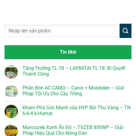
Tin Mới
Tăng Trưởng TL-18 – LAYBATAI TL 18: Bí Quyết
Thành Công
Không
có
Phân Bón AC CAMO – Canxi + Molybden – Giải
bình
luận
Pháp Tối Ưu Cho Cây Trồng
ở
Tăng
Không
Trưởng
có
Khám Phá Sức Mạnh của HVP Bội Thu Vàng – TN
TL-
bình
18
luận
6-6-4 k-Humat
–
ở
LAYBATAI
Phân
Không
TL
Bón
có
Mancozeb Xanh Ấn Độ – TVZEB 800WP – Giải
18:
AC
bình
Bí
CAMO
luận
Pháp Hiệu Quả Cho Nông Dân
Quyết
–
ở