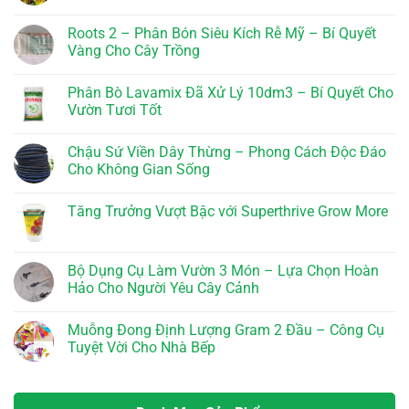
Thành
Canxi
Khám
Không
Công
+
Phá
có
Roots 2 – Phân Bón Siêu Kích Rễ Mỹ – Bí Quyết
Molybden
Sức
bình
–
Mạnh
luận
Vàng Cho Cây Trồng
Giải
của
ở
Pháp
HVP
Mancozeb
Không
Tối
Bội
Xanh
có
Phân Bò Lavamix Đã Xử Lý 10dm3 – Bí Quyết Cho
Ưu
Thu
Ấn
bình
Cho
Vàng
Độ
luận
Vườn Tươi Tốt
Cây
–
–
ở
Trồng
TN
TVZEB
Roots
Không
6-
800WP
2
có
Chậu Sứ Viền Dây Thừng – Phong Cách Độc Đáo
6-
–
–
bình
4
Giải
Phân
luận
Cho Không Gian Sống
k-
Pháp
Bón
ở
Humat
Hiệu
Siêu
Phân
Không
Quả
Kích
Bò
có
Tăng Trưởng Vượt Bậc với Superthrive Grow More
Cho
Rễ
Lavamix
bình
Nông
Mỹ
Đã
luận
Không
Dân
–
Xử
ở
có
Bí
Lý
Chậu
bình
Quyết
10dm3
Sứ
luận
Bộ Dụng Cụ Làm Vườn 3 Món – Lựa Chọn Hoàn
Vàng
–
Viền
ở
Cho
Bí
Dây
Hảo Cho Người Yêu Cây Cảnh
Tăng
Cây
Quyết
Thừng
Trưởng
Trồng
Cho
–
Không
Vượt
Vườn
Phong
có
Bậc
Muỗng Đong Định Lượng Gram 2 Đầu – Công Cụ
Tươi
Cách
bình
với
Tốt
Độc
luận
Tuyệt Vời Cho Nhà Bếp
Superthrive
Đáo
ở
Grow
Cho
Bộ
Không
More
Không
Dụng
có
Gian
Cụ
bình
Sống
Làm
luận