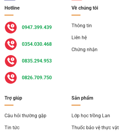
Hotline
Về chúng tôi
Thông tin
0947.399.439
Liên hệ
0354.030.468
Chứng nhận
0835.294.953
0826.709.750
Trợ giúp
Sản phẩm
Câu hỏi thường gặp
Lớp học trồng Lan
Tin tức
Thuốc bảo vệ thực vật