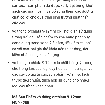
sản xuất, sản phẩm đã được xử lý tiệt trùng, khử
sạch các mầm bệnh và bổ sung thêm các dưỡng
chất có lợi cho quá trình sinh trưởng phát triển
của cây.
vỏ thông orchiata 9-12mm có Thời gian sử dụng
tương đối dài: sản phẩm có khả năng phát huy
công dụng trong vòng 2-3 năm, tiết kiệm chi phí
so với các loại giá thể khác trên thị trường, tiết
kiệm nhân công khi sử dụng.
vỏ thông orchiata 9-12mm là chất trồng lý tưởng
cho trồng lan, các loại cây hoa cảnh, rau sạch và
các cây có giá trị cao, sản phẩm với nhiều kích
thước tiêu chuẩn, thích hợp sử dụng cho nhiều
loại cây trồng khác nhau.
Mã Sản Phẩm vỏ thông orchiata 9-12mm:
NND.4255