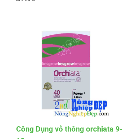
Công Dụng
vỏ thông orchiata 9-