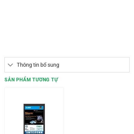
Thông tin bổ sung
SẢN PHẨM TƯƠNG TỰ