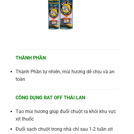
THÀNH PHẦN
Thành Phần tự nhiên, mùi hương dễ chịu và an
toàn
CÔNG DỤNG RAT OFF THÁI LAN
Tạo mùi hương giúp đuổi chuột ra khỏi khu vực
xịt thuốc
Đuổi sạch chuột trong nhà chỉ sau 1-2 tuần xịt