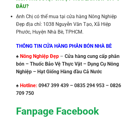
ĐÂU?
Ạnh Chị có thể mua tại cửa hàng Nông Nghiệp
Đẹp địa chỉ: 1038 Nguyễn Văn Tạo, Xã Hiệp
Phước, Huyện Nhà Bè, TPHCM.
THÔNG TIN CỬA HÀNG PHÂN BÓN NHÀ BÈ
♠
Nông Nghiệp Đẹp
–
Cửa hàng cung cấp phân
bón – Thuốc Bảo Vệ Thực Vật – Dụng Cụ Nông
Nghiệp – Hạt Giống Hàng đầu Cả Nước
♠
Hotline:
0947 399 439 – 0835 294 953 – 0826
709 750
Fanpage Facebook