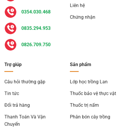
Liên hệ
0354.030.468
Chứng nhận
0835.294.953
0826.709.750
Trợ giúp
Sản phẩm
Câu hỏi thường gặp
Lớp học trồng Lan
Tin tức
Thuốc bảo vệ thực vật
Đổi trả hàng
Thuốc trị nấm
Thanh Toán Và Vận
Phân bón cây trồng
Chuyển