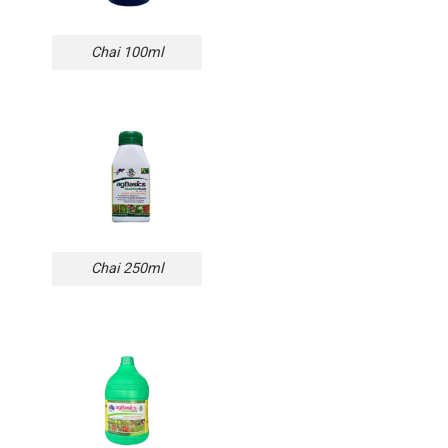
Chai 100ml
Chai 250ml