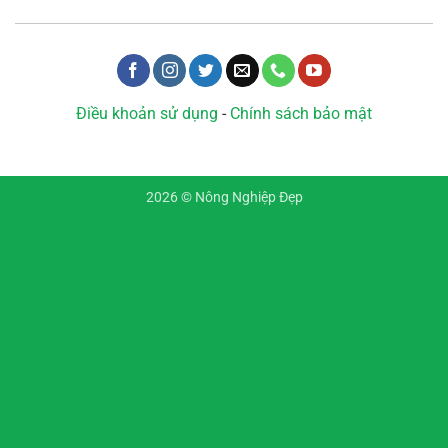
Điều khoản sử dụng
-
Chính sách bảo mật
2026 © Nông Nghiệp Đẹp