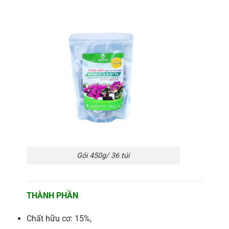
Gói 450g/ 36 túi
THÀNH PHẦN
Chất hữu cơ: 15%,