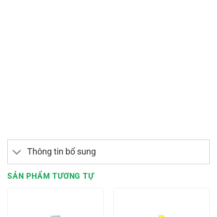
Thông tin bổ sung
SẢN PHẨM TƯƠNG TỰ