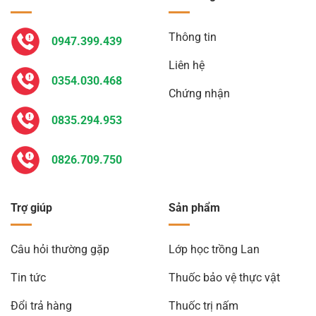
Thông tin
0947.399.439
Liên hệ
0354.030.468
Chứng nhận
0835.294.953
0826.709.750
Trợ giúp
Sản phẩm
Câu hỏi thường gặp
Lớp học trồng Lan
Tin tức
Thuốc bảo vệ thực vật
Đổi trả hàng
Thuốc trị nấm