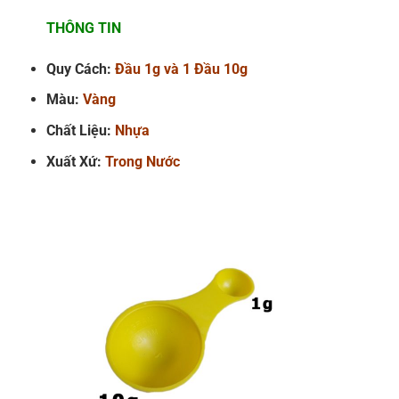
THÔNG TIN
Quy Cách:
Đầu 1g và 1 Đầu 10g
Màu:
Vàng
Chất Liệu:
Nhựa
Xuất Xứ:
Trong Nước