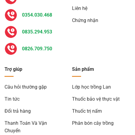
Liên hệ
0354.030.468
Chứng nhận
0835.294.953
0826.709.750
Trợ giúp
Sản phẩm
Câu hỏi thường gặp
Lớp học trồng Lan
Tin tức
Thuốc bảo vệ thực vật
Đổi trả hàng
Thuốc trị nấm
Thanh Toán Và Vận
Phân bón cây trồng
Chuyển