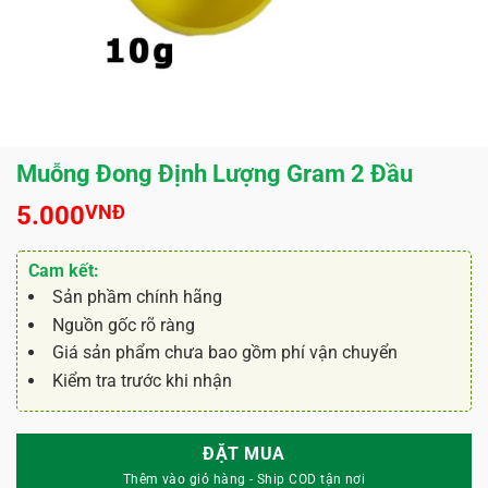
Muỗng Đong Định Lượng Gram 2 Đầu
5.000
VNĐ
Cam kết:
Sản phầm chính hãng
Nguồn gốc rõ ràng
Giá sản phẩm chưa bao gồm phí vận chuyển
Kiểm tra trước khi nhận
ĐẶT MUA