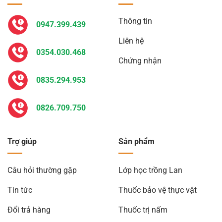
Thông tin
0947.399.439
Liên hệ
0354.030.468
Chứng nhận
0835.294.953
0826.709.750
Trợ giúp
Sản phẩm
Câu hỏi thường gặp
Lớp học trồng Lan
Tin tức
Thuốc bảo vệ thực vật
Đổi trả hàng
Thuốc trị nấm