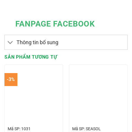
FANPAGE FACEBOOK
Thông tin bổ sung
SẢN PHẨM TƯƠNG TỰ
-3%
Mã SP: 1031
Mã SP: SEASOL