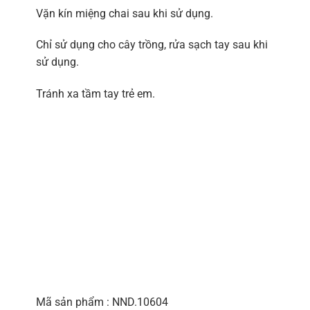
Vặn kín miệng chai sau khi sử dụng.
Chỉ sử dụng cho cây trồng, rửa sạch tay sau khi
sử dụng.
Tránh xa tầm tay trẻ em.
Mã sản phẩm : NND.10604